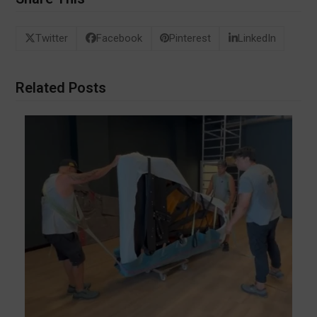
Twitter
Facebook
Pinterest
LinkedIn
Related Posts