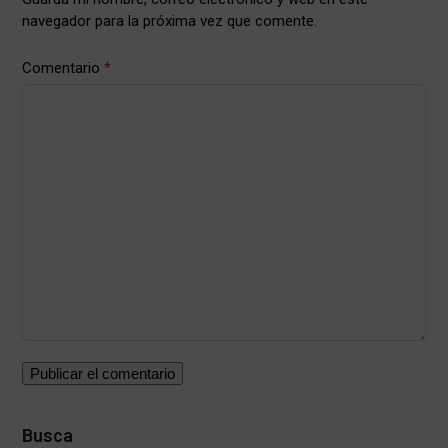
navegador para la próxima vez que comente.
Comentario
*
Busca