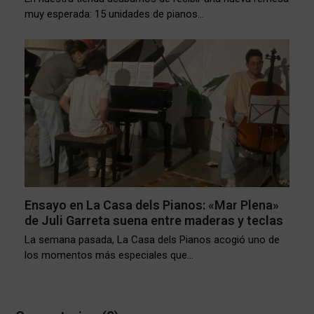
muy esperada: 15 unidades de pianos…
Ensayo en La Casa dels Pianos: «Mar Plena»
de Juli Garreta suena entre maderas y teclas
La semana pasada, La Casa dels Pianos acogió uno de
los momentos más especiales que…