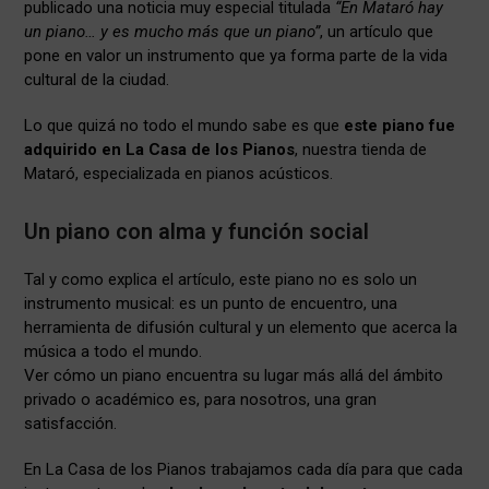
publicado una noticia muy especial titulada
“En Mataró hay
un piano… y es mucho más que un piano”
, un artículo que
pone en valor un instrumento que ya forma parte de la vida
cultural de la ciudad.
Lo que quizá no todo el mundo sabe es que
este piano fue
adquirido en La Casa de los Pianos
, nuestra tienda de
Mataró, especializada en pianos acústicos.
Un piano con alma y función social
Tal y como explica el artículo, este piano no es solo un
instrumento musical: es un punto de encuentro, una
herramienta de difusión cultural y un elemento que acerca la
música a todo el mundo.
Ver cómo un piano encuentra su lugar más allá del ámbito
privado o académico es, para nosotros, una gran
satisfacción.
En La Casa de los Pianos trabajamos cada día para que cada