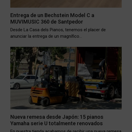
Entrega de un Bechstein Model C a
MUVIMUSIC 360 de Santpedor
Desde La Casa dels Pianos, tenemos el placer de
anunciar la entrega de un magnífico…
Nueva remesa desde Japón: 15 pianos
Yamaha serie U totalmente renovados
En nuestra tienda acabamos de recibir una nueva remesa