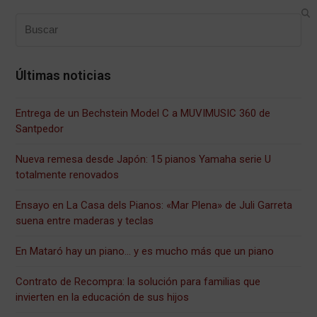
Search
Últimas noticias
Entrega de un Bechstein Model C a MUVIMUSIC 360 de
Santpedor
Nueva remesa desde Japón: 15 pianos Yamaha serie U
totalmente renovados
Ensayo en La Casa dels Pianos: «Mar Plena» de Juli Garreta
suena entre maderas y teclas
En Mataró hay un piano… y es mucho más que un piano
Contrato de Recompra: la solución para familias que
invierten en la educación de sus hijos