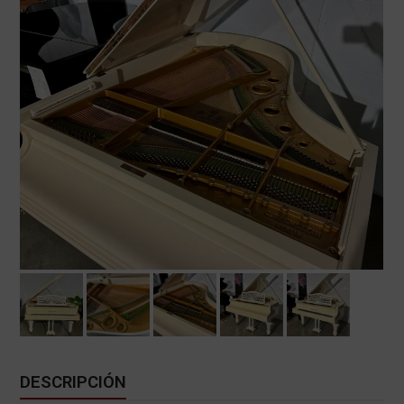
DESCRIPCIÓN