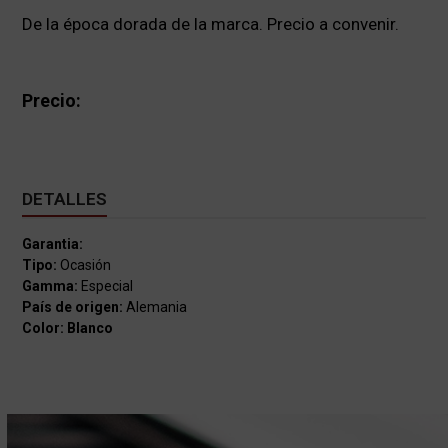
De la época dorada de la marca. Precio a convenir.
Precio:
DETALLES
Garantia:
Tipo:
Ocasión
Gamma:
Especial
País de origen:
Alemania
Color: Blanco