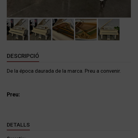
DESCRIPCIÓ
De la época daurada de la marca. Preu a convenir.
Preu:
DETALLS