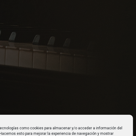
tecnologías como cookies para almacenar y/o acceder a información del
. Hacemos esto para mejorar la experiencia de navegación y mostrar