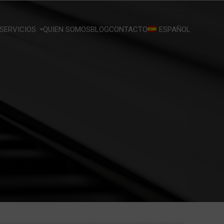
SERVICIOS
QUIEN SOMOS
BLOG
CONTACTO
ESPAÑOL