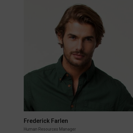
Frederick Farlen
Human Resources Manager