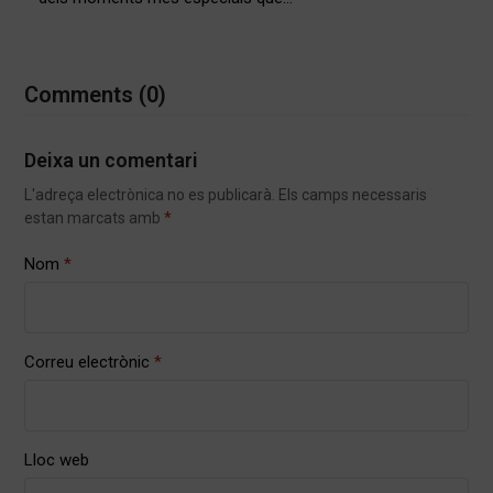
Comments (0)
Deixa un comentari
L'adreça electrònica no es publicarà.
Els camps necessaris
estan marcats amb
*
Nom
*
Correu electrònic
*
Lloc web