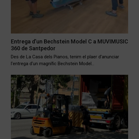
Entrega d’un Bechstein Model C a MUVIMUSIC
360 de Santpedor
Des de La Casa dels Pianos, tenim el plaer d'anunciar
l'entrega d'un magnífic Bechstein Model…