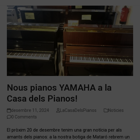
Nous pianos YAMAHA a la
Casa dels Pianos!
desembre 11, 2024
LaCasaDelsPianos
Noticies
0 Comments
El pròxim 20 de desembre tenim una gran notícia per als
amants dels pianos: a la nostra botiga de Mataró rebrem un