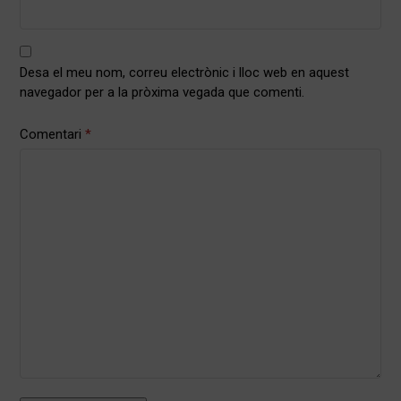
Desa el meu nom, correu electrònic i lloc web en aquest
navegador per a la pròxima vegada que comenti.
Comentari
*