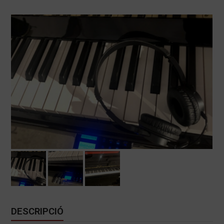
DESCRIPCIÓ