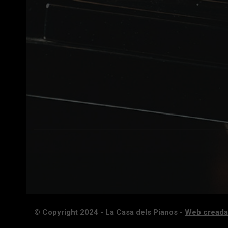
© Copyright 2024 - La Casa dels Pianos
-
Web creada